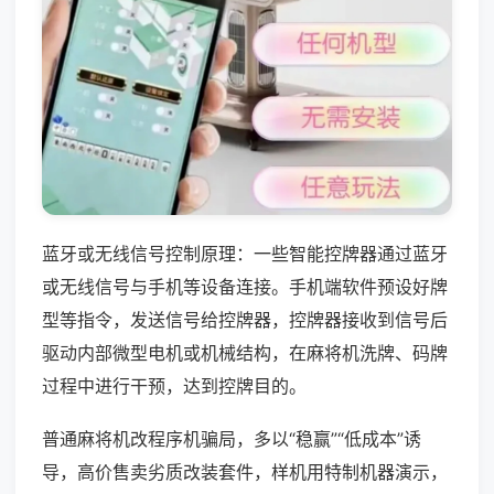
蓝牙或无线信号控制原理：一些智能控牌器通过蓝牙
或无线信号与手机等设备连接。手机端软件预设好牌
型等指令，发送信号给控牌器，控牌器接收到信号后
驱动内部微型电机或机械结构，在麻将机洗牌、码牌
过程中进行干预，达到控牌目的。
普通麻将机改程序机骗局，多以“稳赢”“低成本”诱
导，高价售卖劣质改装套件，样机用特制机器演示，