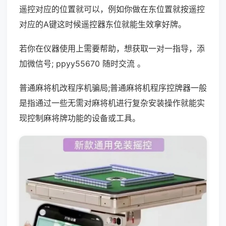
遥控对应的位置就可以，例如你做在东位置就按遥控
对应的A键这时候遥控器东位就能生效拿好牌。
若你在仪器使用上需要帮助，想获取一对一指导，添
加微信号; ppyy55670 随时交流 。
普通麻将机改程序机骗局;普通麻将机程序控牌器一般
是指通过一些无需对麻将机进行复杂安装操作就能实
现控制麻将牌功能的设备或工具。