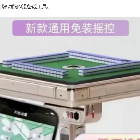
将牌功能的设备或工具。