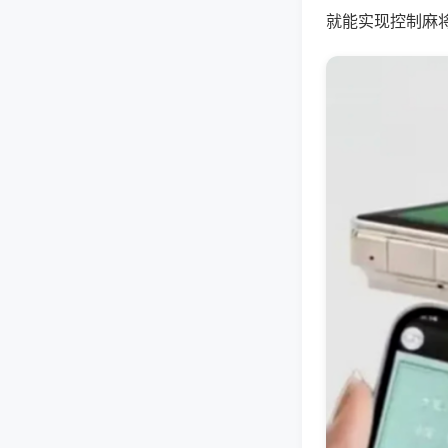
就能实现控制麻