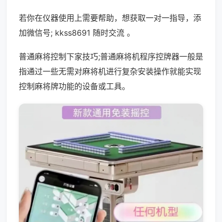
若你在仪器使用上需要帮助，想获取一对一指导，添
加微信号; kkss8691 随时交流 。
普通麻将控制下家技巧;普通麻将机程序控牌器一般是
指通过一些无需对麻将机进行复杂安装操作就能实现
控制麻将牌功能的设备或工具。