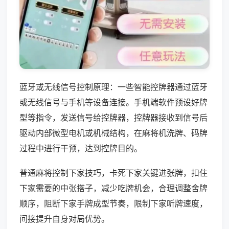
蓝牙或无线信号控制原理：一些智能控牌器通过蓝牙
或无线信号与手机等设备连接。手机端软件预设好牌
型等指令，发送信号给控牌器，控牌器接收到信号后
驱动内部微型电机或机械结构，在麻将机洗牌、码牌
过程中进行干预，达到控牌目的。
普通麻将控制下家技巧，卡死下家关键进张牌，扣住
下家需要的中张搭子，减少吃牌机会，合理调整舍牌
顺序，阻断下家手牌成型节奏，限制下家听牌速度，
间接提升自身对局优势。