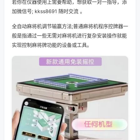
若你在仪器使用上需要帮助，想获取一对一指导，添
加微信号; kkss8691 随时交流 。
全自动麻将机调节输赢方法;普通麻将机程序控牌器一
般是指通过一些无需对麻将机进行复杂安装操作就能
实现控制麻将牌功能的设备或工具。