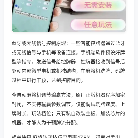
蓝牙或无线信号控制原理：一些智能控牌器通过蓝牙
或无线信号与手机等设备连接。手机端软件预设好牌
型等指令，发送信号给控牌器，控牌器接收到信号后
驱动内部微型电机或机械结构，在麻将机洗牌、码牌
过程中进行干预，达到控牌目的。
全自动麻将机调节输赢方法，原厂正版机器程序加密
封闭，不支持输赢参数调节，仅能调试洗牌速度、上
牌时长、玩法档位；只有私自改装主板、加装芯片的
机器，才能人为干预牌流分配。
相关快讯:麻将防守技巧应用率47.8%，观察对手出