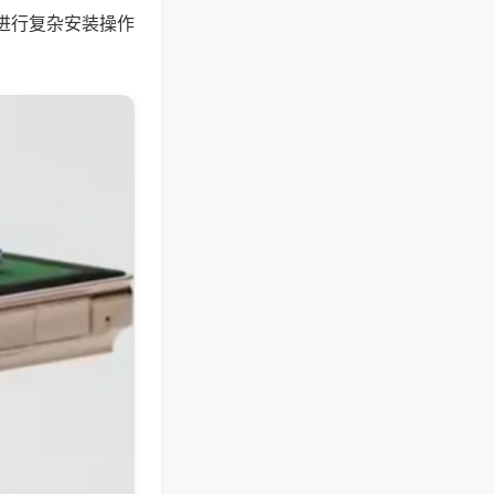
进行复杂安装操作