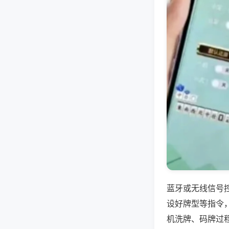
蓝牙或无线信号
设好牌型等指令
机洗牌、码牌过