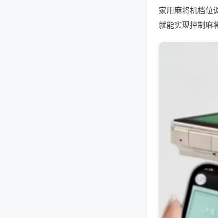
家用麻将机档位
就能实现控制麻