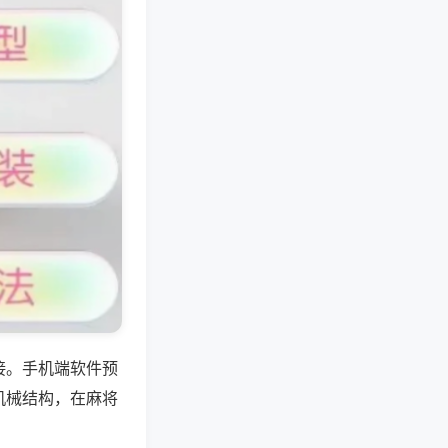
接。手机端软件预
机械结构，在麻将