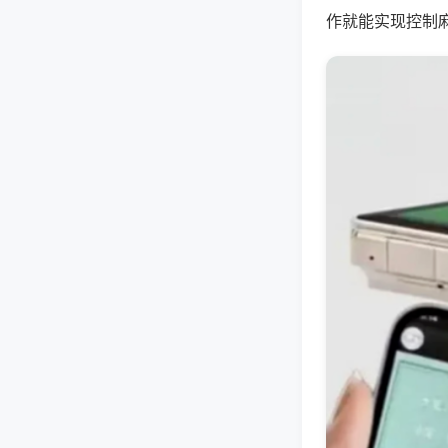
作就能实现控制