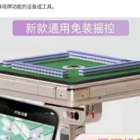
麻将牌功能的设备或工具。