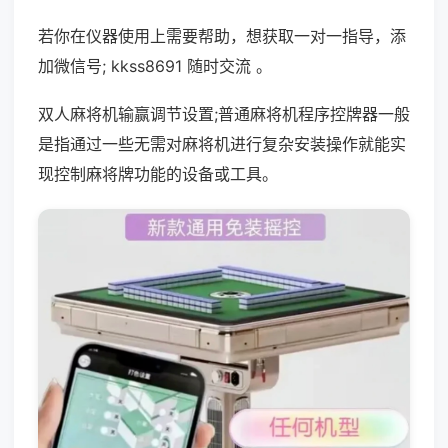
若你在仪器使用上需要帮助，想获取一对一指导，添
加微信号; kkss8691 随时交流 。
双人麻将机输赢调节设置;普通麻将机程序控牌器一般
是指通过一些无需对麻将机进行复杂安装操作就能实
现控制麻将牌功能的设备或工具。