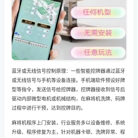
蓝牙或无线信号控制原理：一些智能控牌器通过蓝牙
或无线信号与手机等设备连接。手机端软件预设好牌
型等指令，发送信号给控牌器，控牌器接收到信号后
驱动内部微型电机或机械结构，在麻将机洗牌、码牌
过程中进行干预，达到控牌目的。
麻将机程序上门安装，行业服务多以设备维修、系统
升级、程序修复为主，针对机器卡顿、洗牌异常、程