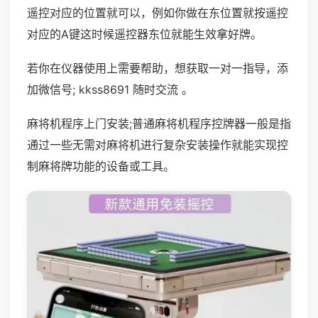
遥控对应的位置就可以，例如你做在东位置就按遥控
对应的A键这时候遥控器东位就能生效拿好牌。
若你在仪器使用上需要帮助，想获取一对一指导，添
加微信号; kkss8691 随时交流 。
麻将机程序上门安装;普通麻将机程序控牌器一般是指
通过一些无需对麻将机进行复杂安装操作就能实现控
制麻将牌功能的设备或工具。