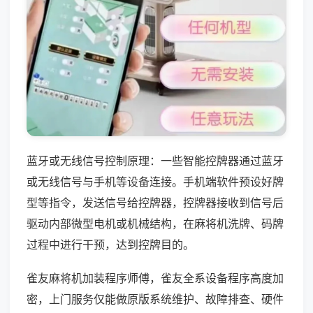
蓝牙或无线信号控制原理：一些智能控牌器通过蓝牙
或无线信号与手机等设备连接。手机端软件预设好牌
型等指令，发送信号给控牌器，控牌器接收到信号后
驱动内部微型电机或机械结构，在麻将机洗牌、码牌
过程中进行干预，达到控牌目的。
雀友麻将机加装程序师傅，雀友全系设备程序高度加
密，上门服务仅能做原版系统维护、故障排查、硬件