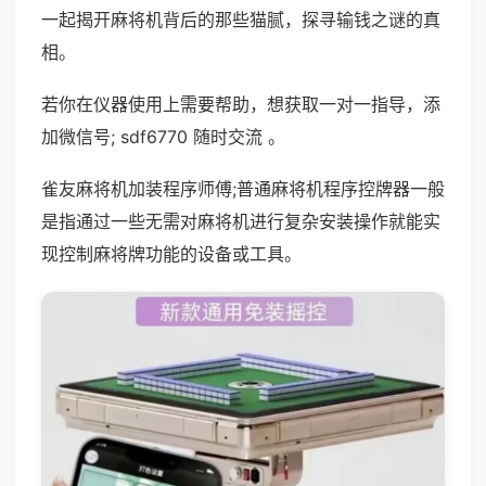
一起揭开麻将机背后的那些猫腻，探寻输钱之谜的真
相。
若你在仪器使用上需要帮助，想获取一对一指导，添
加微信号; sdf6770 随时交流 。
雀友麻将机加装程序师傅;普通麻将机程序控牌器一般
是指通过一些无需对麻将机进行复杂安装操作就能实
现控制麻将牌功能的设备或工具。