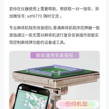
若你在仪器使用上需要帮助，想获取一对一指导，添
加微信号; sdf6770 随时交流 。
专业麻将机程序改装团队;普通麻将机程序控牌器一般
是指通过一些无需对麻将机进行复杂安装操作就能实
现控制麻将牌功能的设备或工具。