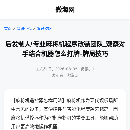
微淘网
首页
>
资讯中心
>
牌局技巧
后发制人!专业麻将机程序改装团队_观察对
手结合机器怎么打牌-牌局技巧
发布时间：2026-08-06｜阅读：1
发布者：微淘网
【麻将机遥控器怎样用法】麻将机作为现代娱乐场所
中常见的设备，其便捷性与智能化程度越来越高。而
麻将机遥控器作为控制麻将机的重要工具，能够帮助
用户更高效地操作机器。