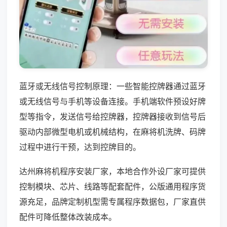
蓝牙或无线信号控制原理：一些智能控牌器通过蓝牙
或无线信号与手机等设备连接。手机端软件预设好牌
型等指令，发送信号给控牌器，控牌器接收到信号后
驱动内部微型电机或机械结构，在麻将机洗牌、码牌
过程中进行干预，达到控牌目的。
达州麻将机程序安装厂家，本地合作外设厂家可提供
控制模块、芯片、线路等配套配件，公版通用程序货
源充足，品牌定制机型需专属程序数据包，厂家直供
配件可降低整体改装成本。