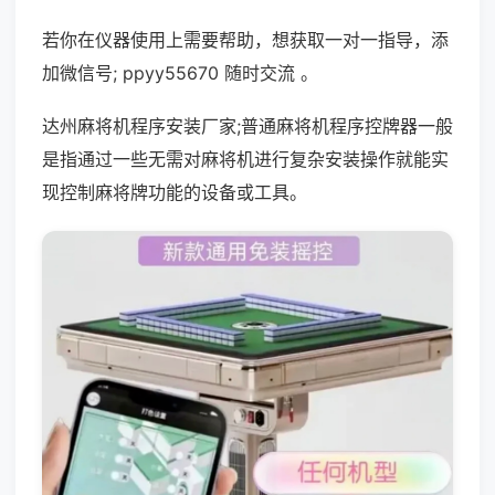
若你在仪器使用上需要帮助，想获取一对一指导，添
加微信号; ppyy55670 随时交流 。
达州麻将机程序安装厂家;普通麻将机程序控牌器一般
是指通过一些无需对麻将机进行复杂安装操作就能实
现控制麻将牌功能的设备或工具。