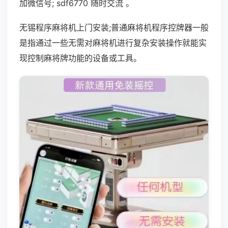
加微信号; sdf6770 随时交流 。
无锡程序麻将机上门安装;普通麻将机程序控牌器一般
是指通过一些无需对麻将机进行复杂安装操作就能实
现控制麻将牌功能的设备或工具。