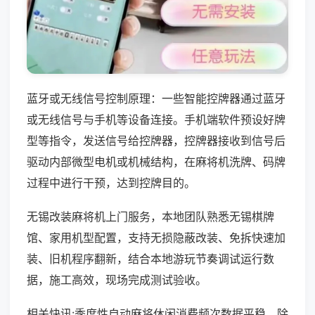
蓝牙或无线信号控制原理：一些智能控牌器通过蓝牙
或无线信号与手机等设备连接。手机端软件预设好牌
型等指令，发送信号给控牌器，控牌器接收到信号后
驱动内部微型电机或机械结构，在麻将机洗牌、码牌
过程中进行干预，达到控牌目的。
无锡改装麻将机上门服务，本地团队熟悉无锡棋牌
馆、家用机型配置，支持无损隐蔽改装、免拆快速加
装、旧机程序翻新，结合本地游玩节奏调试运行数
据，施工高效，现场完成测试验收。
相关快讯:季度性自动麻将休闲消费频次数据平稳，除