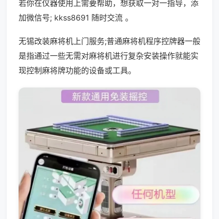
若你在仪器使用上需要帮助，想获取一对一指导，添
加微信号; kkss8691 随时交流 。
无锡改装麻将机上门服务;普通麻将机程序控牌器一般
是指通过一些无需对麻将机进行复杂安装操作就能实
现控制麻将牌功能的设备或工具。