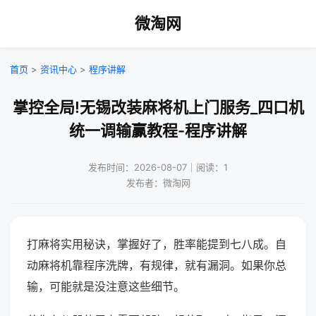
微淘网
首页
>
资讯中心
>
程序讲解
掌控全局!无锡改装麻将机上门服务_四口机
统一调输赢教程-程序讲解
发布时间：2026-08-07｜阅读：1
发布者：微淘网
打麻将实用秘诀，掌握好了，胜率能提到七八成。自
动麻将机靠程序洗牌，有规律，就有漏洞。如果你总
输，可能就是没注意这些细节。