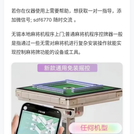
若你在仪器使用上需要帮助，想获取一对一指导，添
加微信号; sdf6770 随时交流 。
无锡本地麻将机程序上门;普通麻将机程序控牌器一般
是指通过一些无需对麻将机进行复杂安装操作就能实
现控制麻将牌功能的设备或工具。