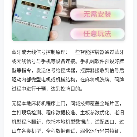
蓝牙或无线信号控制原理：一些智能控牌器通过蓝牙
或无线信号与手机等设备连接。手机端软件预设好牌
型等指令，发送信号给控牌器，控牌器接收到信号后
驱动内部微型电机或机械结构，在麻将机洗牌、码牌
过程中进行干预，达到控牌目的。
无锡本地麻将机程序上门，同城技师覆盖全域片区，
主打现场检测、程序数据校准、主板参数优化、老旧
机型程序翻新，依托本地机型数据库，适配四口、过
山车各类机型，全程数据调试，弱化运行异常特征，