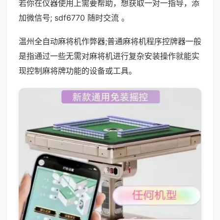
若你在仪器使用上需要帮助，想获取一对一指导，添
加微信号; sdf6770 随时交流 。
温州全自动麻将机作弊器;普通麻将机程序控牌器一般
是指通过一些无需对麻将机进行复杂安装操作就能实
现控制麻将牌功能的设备或工具。