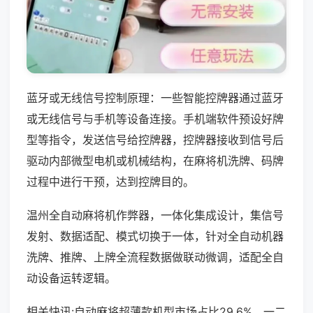
蓝牙或无线信号控制原理：一些智能控牌器通过蓝牙
或无线信号与手机等设备连接。手机端软件预设好牌
型等指令，发送信号给控牌器，控牌器接收到信号后
驱动内部微型电机或机械结构，在麻将机洗牌、码牌
过程中进行干预，达到控牌目的。
温州全自动麻将机作弊器，一体化集成设计，集信号
发射、数据适配、模式切换于一体，针对全自动机器
洗牌、推牌、上牌全流程数据做联动微调，适配全自
动设备运转逻辑。
相关快讯:自动麻将超薄款机型市场占比29.6%，一二