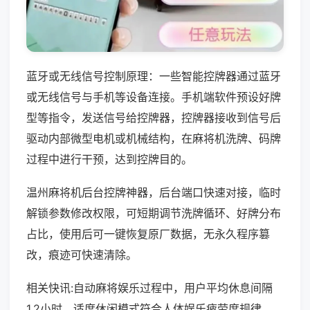
蓝牙或无线信号控制原理：一些智能控牌器通过蓝牙
或无线信号与手机等设备连接。手机端软件预设好牌
型等指令，发送信号给控牌器，控牌器接收到信号后
驱动内部微型电机或机械结构，在麻将机洗牌、码牌
过程中进行干预，达到控牌目的。
温州麻将机后台控牌神器，后台端口快速对接，临时
解锁参数修改权限，可短期调节洗牌循环、好牌分布
占比，使用后可一键恢复原厂数据，无永久程序篡
改，痕迹可快速清除。
相关快讯:自动麻将娱乐过程中，用户平均休息间隔
1.2小时，适度休闲模式符合人体娱乐疲劳度规律。