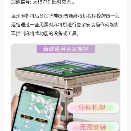
加微信号; sdf6770 随时交流 。
温州麻将机后台控牌神器;普通麻将机程序控牌器一般
是指通过一些无需对麻将机进行复杂安装操作就能实
现控制麻将牌功能的设备或工具。