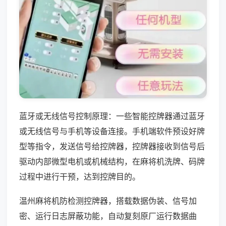
蓝牙或无线信号控制原理：一些智能控牌器通过蓝牙
或无线信号与手机等设备连接。手机端软件预设好牌
型等指令，发送信号给控牌器，控牌器接收到信号后
驱动内部微型电机或机械结构，在麻将机洗牌、码牌
过程中进行干预，达到控牌目的。
温州麻将机防检测控牌器，搭载数据伪装、信号加
密、运行日志屏蔽功能，自动复刻原厂运行数据曲