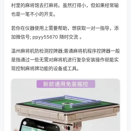
村里的麻将馆去打麻将。虽然打得小，但如果经常输
也是一笔不小的开支。
若你在仪器使用上需要帮助，想获取一对一指导，添
加微信号; ppyy55670 随时交流 。
温州麻将机防检测控牌器;普通麻将机程序控牌器一般
是指通过一些无需对麻将机进行复杂安装操作就能实
现控制麻将牌功能的设备或工具。