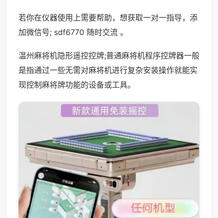
若你在仪器使用上需要帮助，想获取一对一指导，添
加微信号; sdf6770 随时交流 。
温州麻将机隐形遥控控牌;普通麻将机程序控牌器一般
是指通过一些无需对麻将机进行复杂安装操作就能实
现控制麻将牌功能的设备或工具。