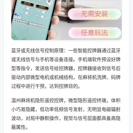
蓝牙或无线信号控制原理：一些智能控牌器通过蓝牙
或无线信号与手机等设备连接。手机端软件预设好牌
型等指令，发送信号给控牌器，控牌器接收到信号后
驱动内部微型电机或机械结构，在麻将机洗牌、码牌
过程中进行干预，达到控牌目的。
温州麻将机隐形遥控控牌，微型隐形遥控终端，体积
小巧易隐藏，低功率低频信号发射，无明显电磁辐射
波动，对局中静默操作，视觉与信号层面都具备高隐
蔽属性。