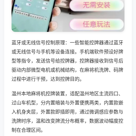
蓝牙或无线信号控制原理：一些智能控牌器通过蓝牙
或无线信号与手机等设备连接。手机端软件预设好牌
型等指令，发送信号给控牌器，控牌器接收到信号后
驱动内部微型电机或机械结构，在麻将机洗牌、码牌
过程中进行干预，达到控牌目的。
温州本地麻将机控牌装置，适配温州地区主流四口、
过山车机型，分内置暗装与外置便携两类，内置款嵌
入机身夹层，外置款即插即用，通过微调感应参数与
洗牌时序，温和改变牌流分布概率，数据波动幅度控
制在合理区间。