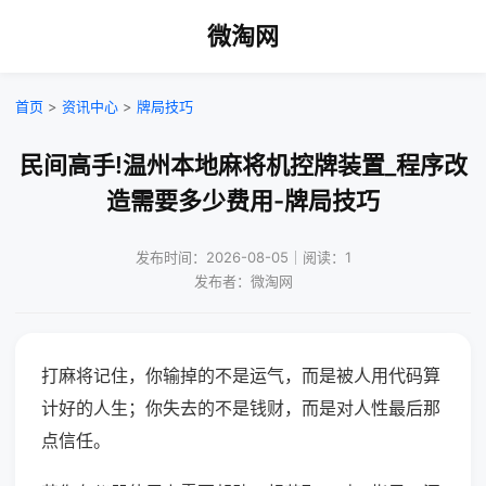
微淘网
首页
>
资讯中心
>
牌局技巧
民间高手!温州本地麻将机控牌装置_程序改
造需要多少费用-牌局技巧
发布时间：2026-08-05｜阅读：1
发布者：微淘网
打麻将记住，你输掉的不是运气，而是被人用代码算
计好的人生；你失去的不是钱财，而是对人性最后那
点信任。