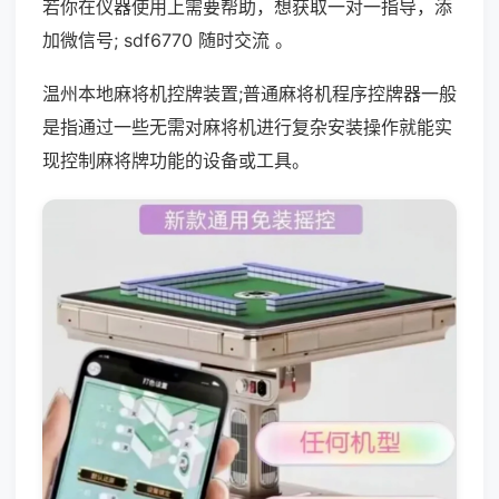
若你在仪器使用上需要帮助，想获取一对一指导，添
加微信号; sdf6770 随时交流 。
温州本地麻将机控牌装置;普通麻将机程序控牌器一般
是指通过一些无需对麻将机进行复杂安装操作就能实
现控制麻将牌功能的设备或工具。