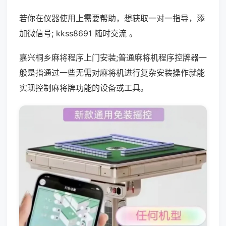
若你在仪器使用上需要帮助，想获取一对一指导，添
加微信号; kkss8691 随时交流 。
嘉兴桐乡麻将程序上门安装;普通麻将机程序控牌器一
般是指通过一些无需对麻将机进行复杂安装操作就能
实现控制麻将牌功能的设备或工具。