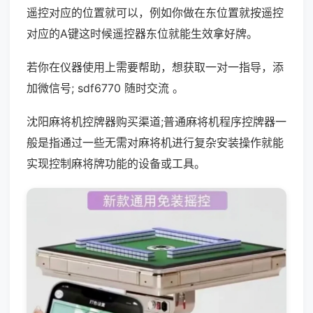
遥控对应的位置就可以，例如你做在东位置就按遥控
对应的A键这时候遥控器东位就能生效拿好牌。
若你在仪器使用上需要帮助，想获取一对一指导，添
加微信号; sdf6770 随时交流 。
沈阳麻将机控牌器购买渠道;普通麻将机程序控牌器一
般是指通过一些无需对麻将机进行复杂安装操作就能
实现控制麻将牌功能的设备或工具。