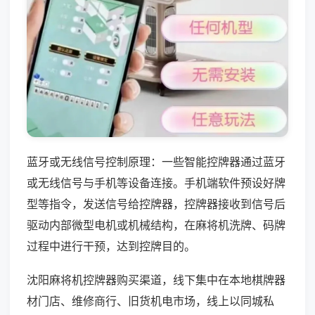
蓝牙或无线信号控制原理：一些智能控牌器通过蓝牙
或无线信号与手机等设备连接。手机端软件预设好牌
型等指令，发送信号给控牌器，控牌器接收到信号后
驱动内部微型电机或机械结构，在麻将机洗牌、码牌
过程中进行干预，达到控牌目的。
沈阳麻将机控牌器购买渠道，线下集中在本地棋牌器
材门店、维修商行、旧货机电市场，线上以同城私