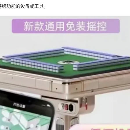
将牌功能的设备或工具。