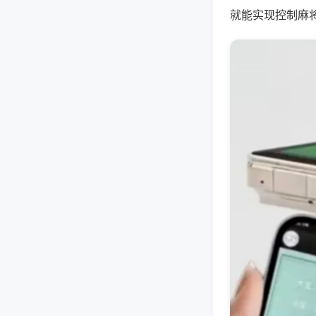
就能实现控制麻