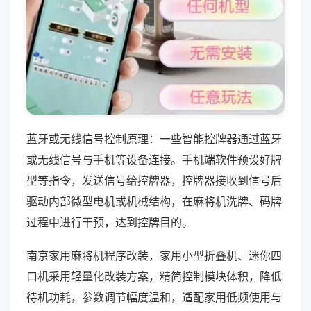
蓝牙或无线信号控制原理：一些智能控牌器通过蓝牙
或无线信号与手机等设备连接。手机端软件预设好牌
型等指令，发送信号给控牌器，控牌器接收到信号后
驱动内部微型电机或机械结构，在麻将机洗牌、码牌
过程中进行干预，达到控牌目的。
南京家用麻将机程序改装，家用小型折叠机、迷你四
口机采用轻量化改装方案，精简控制模块体积，降低
待机功耗，参数调节幅度温和，适配家用低频使用与