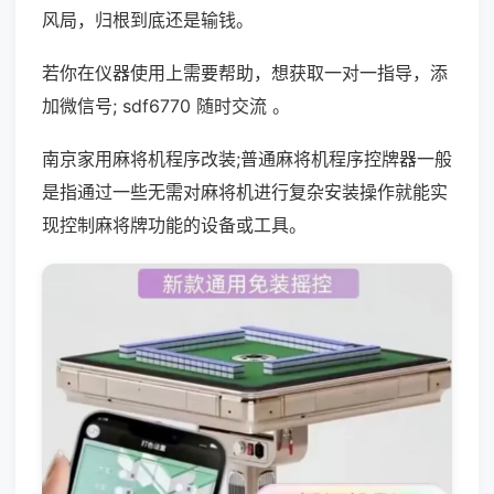
风局，归根到底还是输钱。
若你在仪器使用上需要帮助，想获取一对一指导，添
加微信号; sdf6770 随时交流 。
南京家用麻将机程序改装;普通麻将机程序控牌器一般
是指通过一些无需对麻将机进行复杂安装操作就能实
现控制麻将牌功能的设备或工具。