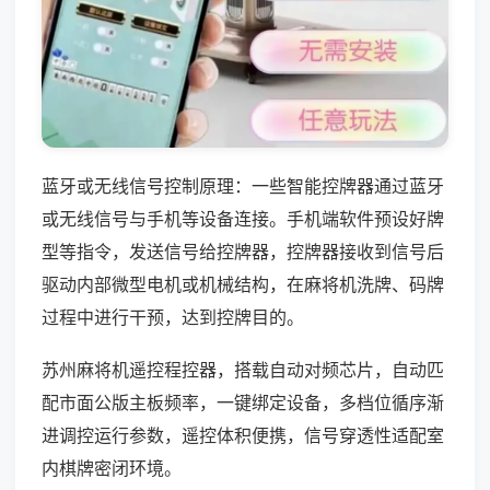
蓝牙或无线信号控制原理：一些智能控牌器通过蓝牙
或无线信号与手机等设备连接。手机端软件预设好牌
型等指令，发送信号给控牌器，控牌器接收到信号后
驱动内部微型电机或机械结构，在麻将机洗牌、码牌
过程中进行干预，达到控牌目的。
苏州麻将机遥控程控器，搭载自动对频芯片，自动匹
配市面公版主板频率，一键绑定设备，多档位循序渐
进调控运行参数，遥控体积便携，信号穿透性适配室
内棋牌密闭环境。