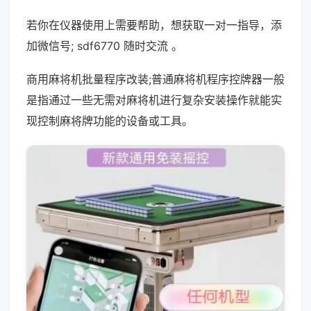
若你在仪器使用上需要帮助，想获取一对一指导，添
加微信号; sdf6770 随时交流 。
商用麻将机批量程序改装;普通麻将机程序控牌器一般
是指通过一些无需对麻将机进行复杂安装操作就能实
现控制麻将牌功能的设备或工具。