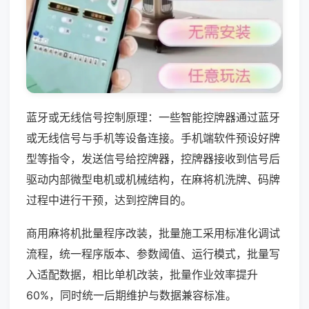
蓝牙或无线信号控制原理：一些智能控牌器通过蓝牙
或无线信号与手机等设备连接。手机端软件预设好牌
型等指令，发送信号给控牌器，控牌器接收到信号后
驱动内部微型电机或机械结构，在麻将机洗牌、码牌
过程中进行干预，达到控牌目的。
商用麻将机批量程序改装，批量施工采用标准化调试
流程，统一程序版本、参数阈值、运行模式，批量写
入适配数据，相比单机改装，批量作业效率提升
60%，同时统一后期维护与数据兼容标准。