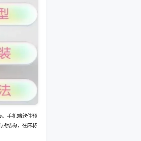
接。手机端软件预
机械结构，在麻将