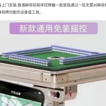
备上门安装;普通麻将机程序控牌器一般是指通过一些无需对麻将
麻将牌功能的设备或工具。