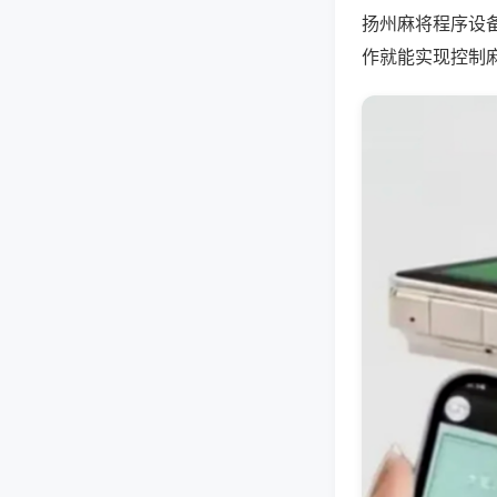
扬州麻将程序设
作就能实现控制