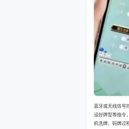
蓝牙或无线信号
设好牌型等指令
机洗牌、码牌过