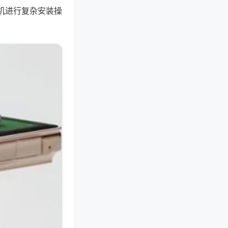
机进行复杂安装操