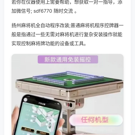
若你在仪器使用上需要帮助，想获取一对一指导，添
加微信号; sdf6770 随时交流 。
扬州麻将机全自动程序改装;普通麻将机程序控牌器一
般是指通过一些无需对麻将机进行复杂安装操作就能
实现控制麻将牌功能的设备或工具。