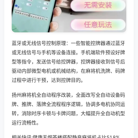
蓝牙或无线信号控制原理：一些智能控牌器通过蓝牙
或无线信号与手机等设备连接。手机端软件预设好牌
型等指令，发送信号给控牌器，控牌器接收到信号后
驱动内部微型电机或机械结构，在麻将机洗牌、码牌
过程中进行干预，达到控牌目的。
扬州麻将机全自动程序改装，全面改写全自动设备码
牌、推牌、落牌全流程程序逻辑，协调多电机协同运
转，消除时序卡顿与卡牌问题，大幅提升全自动机型
运行流畅性。
相关快讯:健康无烟茶楼搭配静音麻将机占比51.8%，