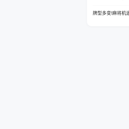
牌型多变!麻将机