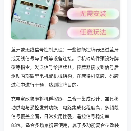
蓝牙或无线信号控制原理：一些智能控牌器通过蓝牙
或无线信号与手机等设备连接。手机端软件预设好牌
型等指令，发送信号给控牌器，控牌器接收到信号后
驱动内部微型电机或机械结构，在麻将机洗牌、码牌
过程中进行干预，达到控牌目的。
充电宝改装麻将机遥控器，二合一集成设计，兼具移
动供电与遥控发射功能，电路集成化程度高，多频段
信号覆盖全面，日常实用性强，遥控信号稳定率
83%，适合多场景携带使用，属于多功能复合型改装