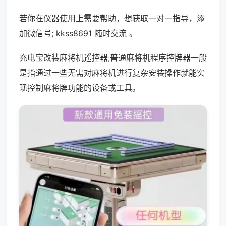
若你在仪器使用上需要帮助，想获取一对一指导，添
加微信号; kkss8691 随时交流 。
充电宝改装麻将机遥控器;普通麻将机程序控牌器一般
是指通过一些无需对麻将机进行复杂安装操作就能实
现控制麻将牌功能的设备或工具。