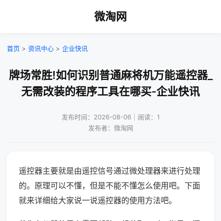
微淘网
首页
>
资讯中心
>
企业快讯
牌场常胜!如何识别普通麻将机万能遥控器_
无需改装的程序工具在哪买-企业快讯
发布时间：2026-08-06｜阅读：1
发布者：微淘网
遥控器主要就是由遥控信号通过微处理器来进行处理
的。原理可以不懂，但是不能不懂怎么使用吧。下面
就来详细给大家说一说遥控器的使用方法吧。