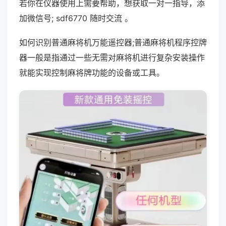
若你在仪器使用上需要帮助，想获取一对一指导，添
加微信号; sdf6770 随时交流 。
如何识别普通麻将机万能遥控器;普通麻将机程序控牌
器一般是指通过一些无需对麻将机进行复杂安装操作
就能实现控制麻将牌功能的设备或工具。