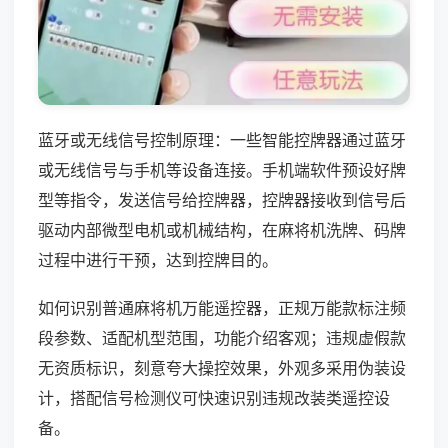
蓝牙或无线信号控制原理：一些智能控牌器通过蓝牙
或无线信号与手机等设备连接。手机端软件预设好牌
型等指令，发送信号给控牌器，控牌器接收到信号后
驱动内部微型电机或机械结构，在麻将机洗牌、码牌
过程中进行干预，达到控牌目的。
如何识别普通麻将机万能遥控器，正规万能款标注频
段参数、适配机型范围，功能介绍客观；违规虚假款
无资质标识，刻意夸大操控效果，外观多采用伪装设
计，搭配信号检测仪可快速识别违规改装类遥控设
备。