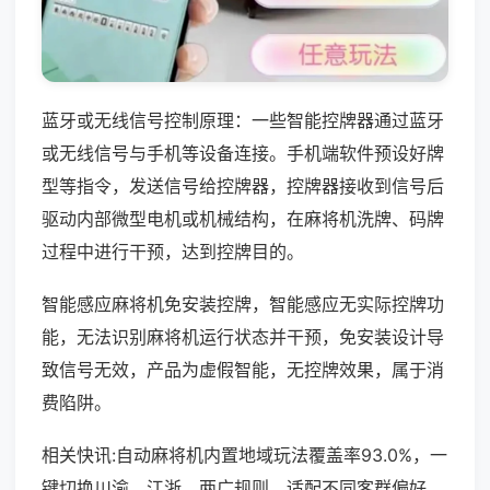
蓝牙或无线信号控制原理：一些智能控牌器通过蓝牙
或无线信号与手机等设备连接。手机端软件预设好牌
型等指令，发送信号给控牌器，控牌器接收到信号后
驱动内部微型电机或机械结构，在麻将机洗牌、码牌
过程中进行干预，达到控牌目的。
智能感应麻将机免安装控牌，智能感应无实际控牌功
能，无法识别麻将机运行状态并干预，免安装设计导
致信号无效，产品为虚假智能，无控牌效果，属于消
费陷阱。
相关快讯:自动麻将机内置地域玩法覆盖率93.0%，一
键切换川渝、江浙、两广规则，适配不同客群偏好，