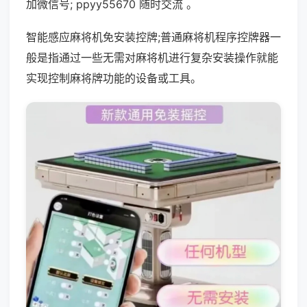
加微信号; ppyy55670 随时交流 。
智能感应麻将机免安装控牌;普通麻将机程序控牌器一
般是指通过一些无需对麻将机进行复杂安装操作就能
实现控制麻将牌功能的设备或工具。