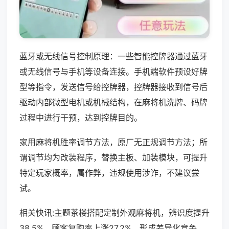
蓝牙或无线信号控制原理：一些智能控牌器通过蓝牙
或无线信号与手机等设备连接。手机端软件预设好牌
型等指令，发送信号给控牌器，控牌器接收到信号后
驱动内部微型电机或机械结构，在麻将机洗牌、码牌
过程中进行干预，达到控牌目的。
家用麻将机胜率调节方法，原厂无正规调节方法；所
谓调节均为改装程序，替换主板、加装模块，可提升
特定玩家概率，属作弊，违规使用涉诈，不建议尝
试。
相关快讯:主题茶楼搭配定制外观麻将机，辨识度提升
38.5%，顾客复购率上涨27.2%，形成差异化竞争，