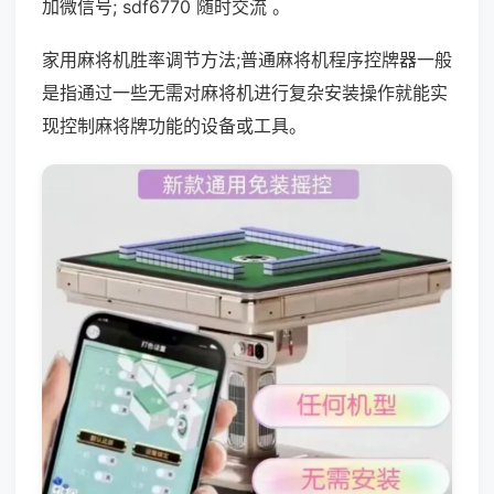
加微信号; sdf6770 随时交流 。
家用麻将机胜率调节方法;普通麻将机程序控牌器一般
是指通过一些无需对麻将机进行复杂安装操作就能实
现控制麻将牌功能的设备或工具。