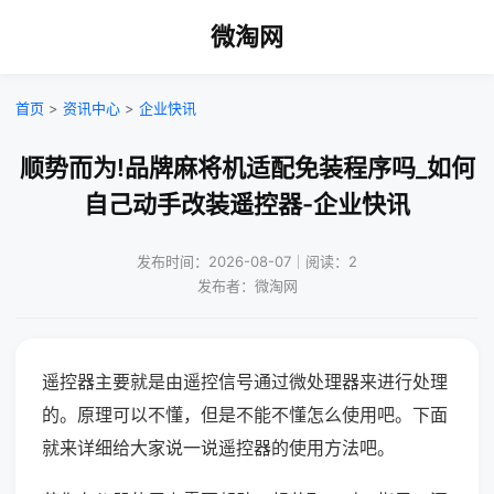
微淘网
首页
>
资讯中心
>
企业快讯
顺势而为!品牌麻将机适配免装程序吗_如何
自己动手改装遥控器-企业快讯
发布时间：2026-08-07｜阅读：2
发布者：微淘网
遥控器主要就是由遥控信号通过微处理器来进行处理
的。原理可以不懂，但是不能不懂怎么使用吧。下面
就来详细给大家说一说遥控器的使用方法吧。