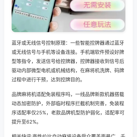
蓝牙或无线信号控制原理：一些智能控牌器通过蓝牙
或无线信号与手机等设备连接。手机端软件预设好牌
型等指令，发送信号给控牌器，控牌器接收到信号后
驱动内部微型电机或机械结构，在麻将机洗牌、码牌
过程中进行干预，达到控牌目的。
品牌麻将机适配免装程序吗，一线品牌新款机器搭载
动态加密防护，外部临时程序拦截机制完善，免装程
序适配率仅25%，老款品牌机型防护弱化，适配率可
提升至62%。
相关快讯:高性价比自动麻将设备受众覆盖面最广，千