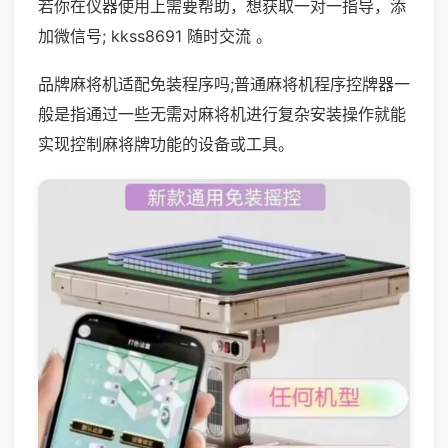
若你在仪器使用上需要帮助，想获取一对一指导，添
加微信号; kkss8691 随时交流 。
品牌麻将机适配免装程序吗;普通麻将机程序控牌器一
般是指通过一些无需对麻将机进行复杂安装操作就能
实现控制麻将牌功能的设备或工具。