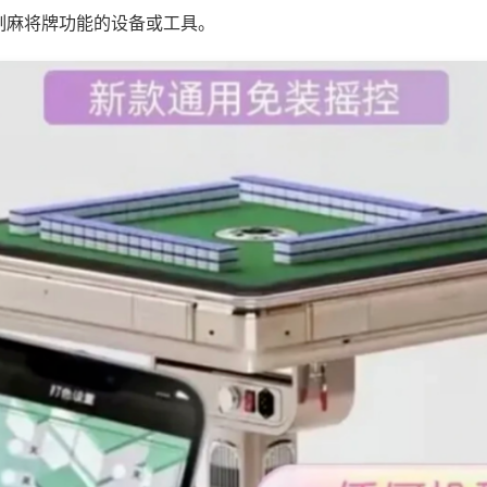
制麻将牌功能的设备或工具。