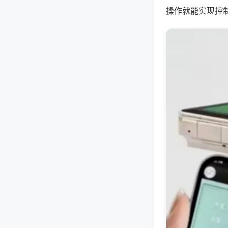
操作就能实现控