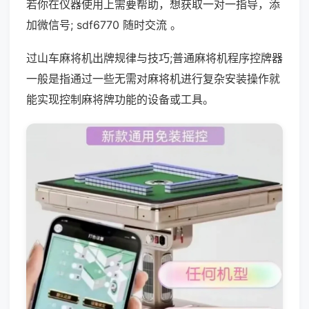
若你在仪器使用上需要帮助，想获取一对一指导，添
加微信号; sdf6770 随时交流 。
过山车麻将机出牌规律与技巧;普通麻将机程序控牌器
一般是指通过一些无需对麻将机进行复杂安装操作就
能实现控制麻将牌功能的设备或工具。