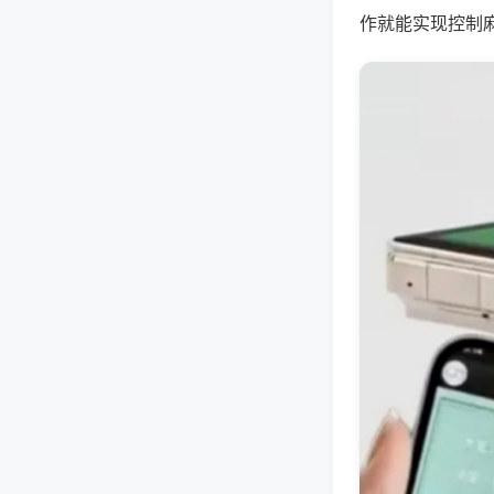
作就能实现控制