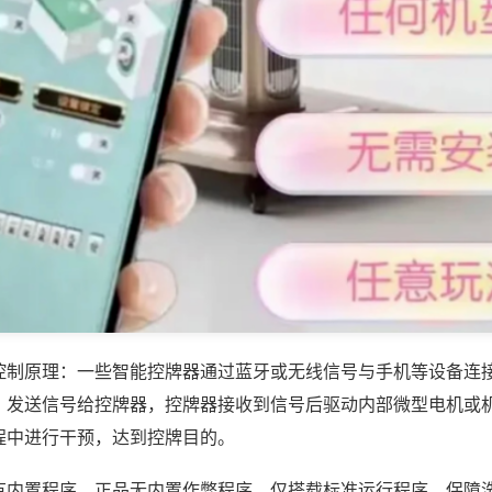
控制原理：一些智能控牌器通过蓝牙或无线信号与手机等设备连
，发送信号给控牌器，控牌器接收到信号后驱动内部微型电机或
程中进行干预，达到控牌目的。
有内置程序，正品无内置作弊程序，仅搭载标准运行程序，保障