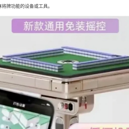
麻将牌功能的设备或工具。