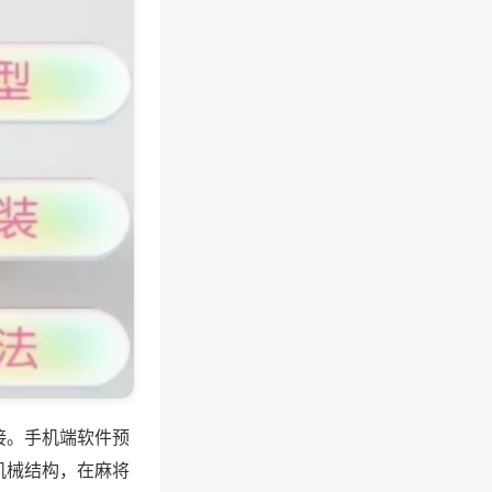
接。手机端软件预
机械结构，在麻将