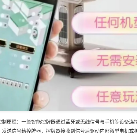
控制原理：一些智能控牌器通过蓝牙或无线信号与手机等设备连
，发送信号给控牌器，控牌器接收到信号后驱动内部微型电机或