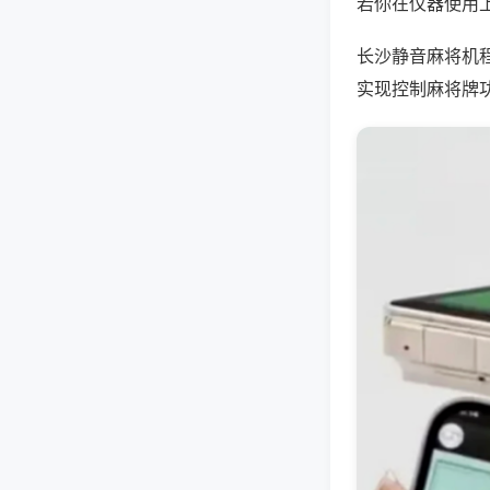
若你在仪器使用上
长沙静音麻将机
实现控制麻将牌