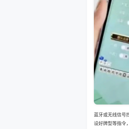
蓝牙或无线信号
设好牌型等指令