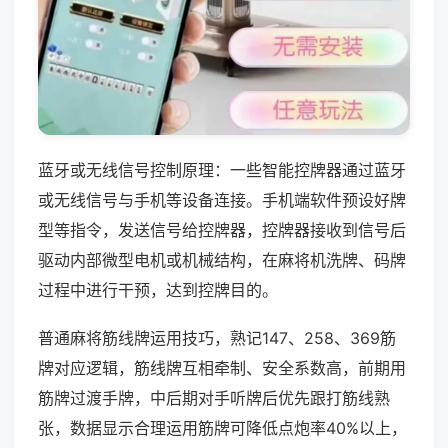
蓝牙或无线信号控制原理：一些智能控牌器通过蓝牙
或无线信号与手机等设备连接。手机端软件预设好牌
型等指令，发送信号给控牌器，控牌器接收到信号后
驱动内部微型电机或机械结构，在麻将机洗牌、码牌
过程中进行干预，达到控牌目的。
普通麻将筋线牌运用技巧，熟记147、258、369筋
牌对应逻辑，筋线牌互相牵制、安全系数高，前期用
筋牌过渡手牌，中后期对手听牌后优先跟打筋线熟
张，数据显示合理运用筋牌可降低点炮率40%以上，