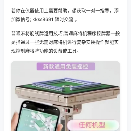
若你在仪器使用上需要帮助，想获取一对一指导，添
加微信号; kkss8691 随时交流 。
普通麻将筋线牌运用技巧;普通麻将机程序控牌器一般
是指通过一些无需对麻将机进行复杂安装操作就能实
现控制麻将牌功能的设备或工具。