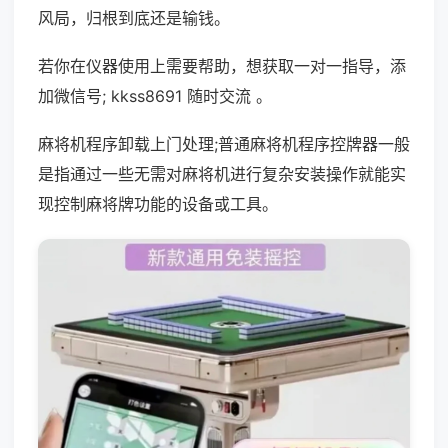
风局，归根到底还是输钱。
若你在仪器使用上需要帮助，想获取一对一指导，添
加微信号; kkss8691 随时交流 。
麻将机程序卸载上门处理;普通麻将机程序控牌器一般
是指通过一些无需对麻将机进行复杂安装操作就能实
现控制麻将牌功能的设备或工具。