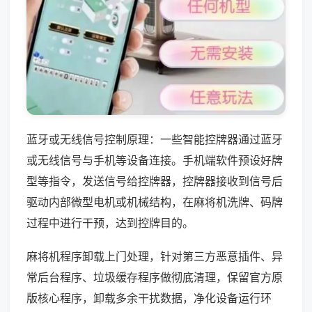
蓝牙或无线信号控制原理：一些智能控牌器通过蓝牙
或无线信号与手机等设备连接。手机端软件预设好牌
型等指令，发送信号给控牌器，控牌器接收到信号后
驱动内部微型电机或机械结构，在麻将机洗牌、码牌
过程中进行干预，达到控牌目的。
麻将机程序卸载上门处理，针对第三方恶意插件、异
常后台程序、垃圾缓存程序做彻底清理，保留官方原
版核心程序，卸载多余干扰数据，净化设备运行环