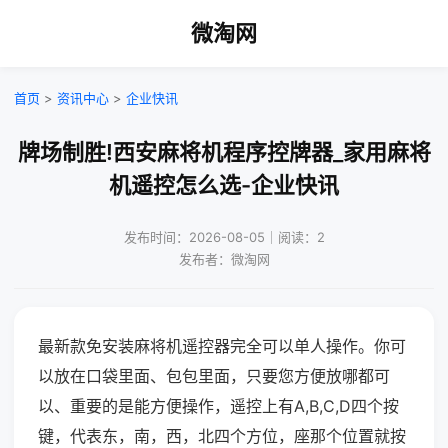
微淘网
首页
>
资讯中心
>
企业快讯
牌场制胜!西安麻将机程序控牌器_家用麻将
机遥控怎么选-企业快讯
发布时间：2026-08-05｜阅读：2
发布者：微淘网
最新款免安装麻将机遥控器完全可以单人操作。你可
以放在口袋里面、包包里面，只要您方便放哪都可
以、重要的是能方便操作，遥控上有A,B,C,D四个按
键，代表东，南，西，北四个方位，座那个位置就按