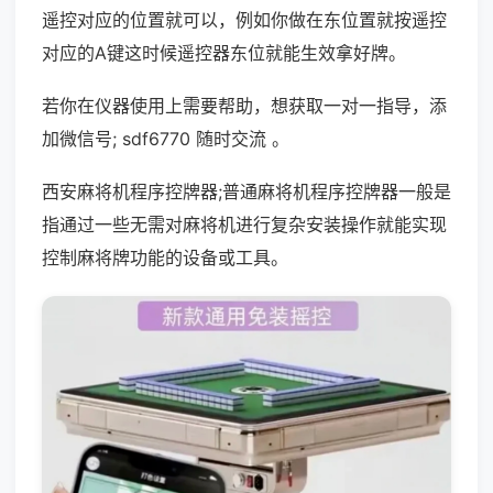
遥控对应的位置就可以，例如你做在东位置就按遥控
对应的A键这时候遥控器东位就能生效拿好牌。
若你在仪器使用上需要帮助，想获取一对一指导，添
加微信号; sdf6770 随时交流 。
西安麻将机程序控牌器;普通麻将机程序控牌器一般是
指通过一些无需对麻将机进行复杂安装操作就能实现
控制麻将牌功能的设备或工具。