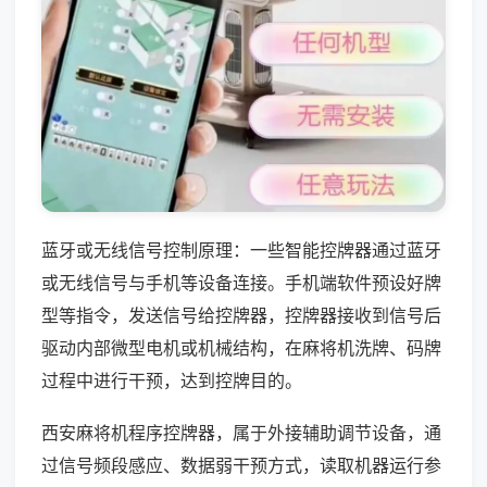
蓝牙或无线信号控制原理：一些智能控牌器通过蓝牙
或无线信号与手机等设备连接。手机端软件预设好牌
型等指令，发送信号给控牌器，控牌器接收到信号后
驱动内部微型电机或机械结构，在麻将机洗牌、码牌
过程中进行干预，达到控牌目的。
西安麻将机程序控牌器，属于外接辅助调节设备，通
过信号频段感应、数据弱干预方式，读取机器运行参