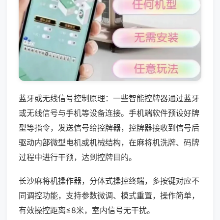
蓝牙或无线信号控制原理：一些智能控牌器通过蓝牙
或无线信号与手机等设备连接。手机端软件预设好牌
型等指令，发送信号给控牌器，控牌器接收到信号后
驱动内部微型电机或机械结构，在麻将机洗牌、码牌
过程中进行干预，达到控牌目的。
长沙麻将机操作器，分体式操控终端，多按键对应不
同调控功能，支持参数微调、模式重置，操作简单，
有效操控距离≤8米，室内信号无干扰。