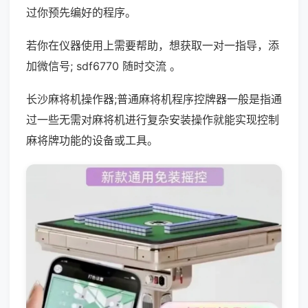
过你预先编好的程序。
若你在仪器使用上需要帮助，想获取一对一指导，添
加微信号; sdf6770 随时交流 。
长沙麻将机操作器;普通麻将机程序控牌器一般是指通
过一些无需对麻将机进行复杂安装操作就能实现控制
麻将牌功能的设备或工具。