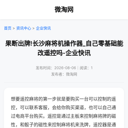
微淘网
首页
>
资讯中心
>
企业快讯
果断出牌!长沙麻将机操作器_自己零基础能
改遥控吗-企业快讯
发布时间：2026-08-06｜阅读：1
发布者：微淘网
想要遥控麻将的第一步就是要购买一台可以控制的遥
控，可以联系客服，会给你购买渠道，也可以自己通
过电商平台购买。遥控是通过主板来控制麻将牌的磁
性，和骰子的磁性来控制麻将机来洗牌，遥控器是通