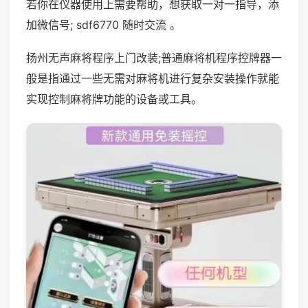
若你在仪器使用上需要帮助，想获取一对一指导，添
加微信号; sdf6770 随时交流 。
扬州无声麻将程序上门改装;普通麻将机程序控牌器一
般是指通过一些无需对麻将机进行复杂安装操作就能
实现控制麻将牌功能的设备或工具。