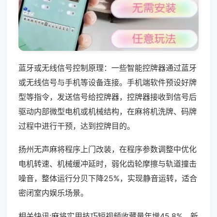
蓝牙或无线信号控制原理：一些智能控牌器通过蓝牙
或无线信号与手机等设备连接。手机端软件预设好牌
型等指令，发送信号给控牌器，控牌器接收到信号后
驱动内部微型电机或机械结构，在麻将机洗牌、码牌
过程中进行干预，达到控牌目的。
扬州无声麻将程序上门改装，在程序参数调整中优化
电机转速、机械缓冲延时，弱化齿轮摩擦与轨道撞击
噪音，整体运行分贝下降25%，实现静音运转，适合
密闭室内娱乐场景。
相关快讯:麻将实用技巧短视频收藏量年增45.8%，新